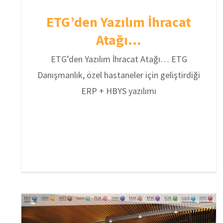
ETG’den Yazılım İhracat
Atağı…
ETG’den Yazılım İhracat Atağı… ETG
Danışmanlık, özel hastaneler için geliştirdiği
ERP + HBYS yazılımı