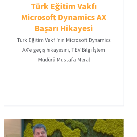
Türk Eğitim Vakfı
Microsoft Dynamics AX
Başarı Hikayesi
Türk Eğitim Vakfı'nın Microsoft Dynamics
AX'e geçiş hikayesini, TEV Bilgi İşlem
Müdürü Mustafa Meral