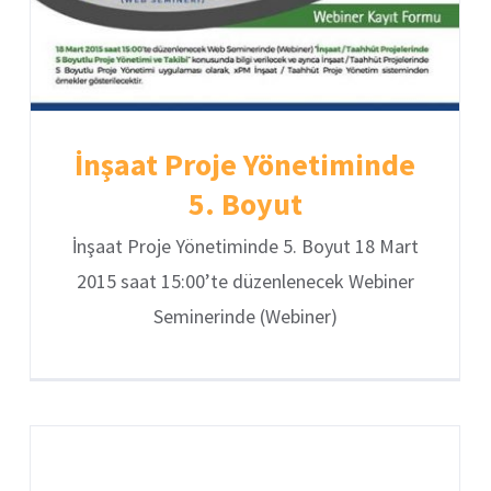
İnşaat Proje Yönetiminde
5. Boyut
İnşaat Proje Yönetiminde 5. Boyut 18 Mart
2015 saat 15:00’te düzenlenecek Webiner
Seminerinde (Webiner)