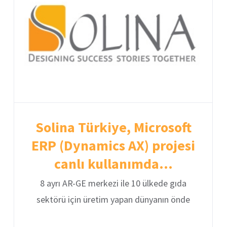
Solina Türkiye, Microsoft
ERP (Dynamics AX) projesi
canlı kullanımda…
8 ayrı AR-GE merkezi ile 10 ülkede gıda
sektörü için üretim yapan dünyanın önde