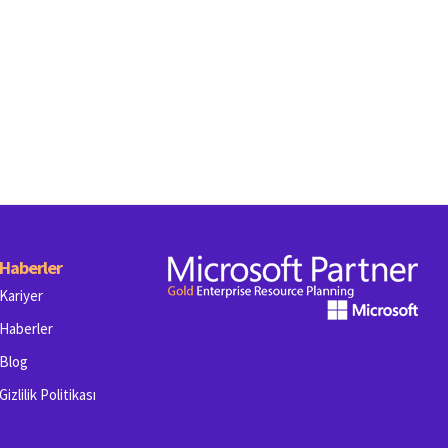
Haberler
Kariyer
Haberler
Blog
Gizlilik Politikası