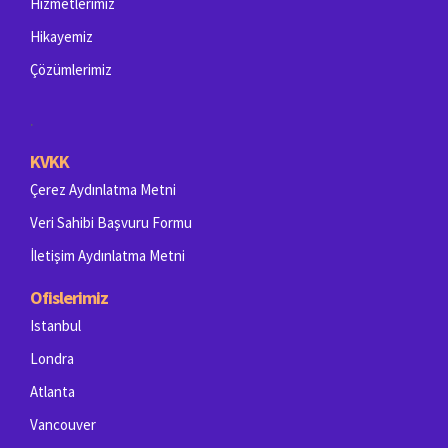
Hizmetlerimiz
Hikayemiz
Çözümlerimiz
.
KVKK
Çerez Aydınlatma Metni
Veri Sahibi Başvuru Formu
İletişim Aydınlatma Metni
Ofislerimiz
Istanbul
Londra
Atlanta
Vancouver