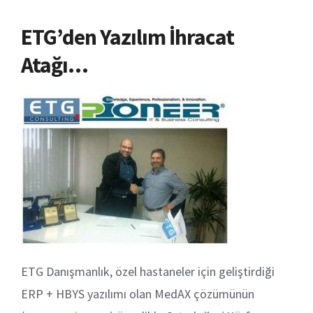
ETG’den Yazılım İhracat
Atağı…
ETG Danışmanlık, özel hastaneler için geliştirdiği
ERP + HBYS yazılımı olan MedAX çözümünün