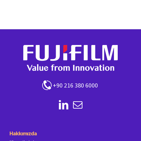
+90 216 380 6000
Hakkımızda