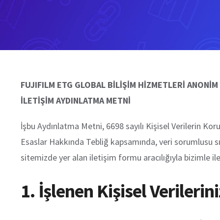
FUJIFILM ETG GLOBAL BİLİŞİM HİZMETLERİ ANONİM
İLETİŞİM AYDINLATMA METNİ
İşbu Aydınlatma Metni, 6698 sayılı Kişisel Verilerin 
Esaslar Hakkında Tebliğ kapsamında, veri sorumlusu 
sitemizde yer alan iletişim formu aracılığıyla bizimle ile
1. İşlenen Kişisel Verilerini