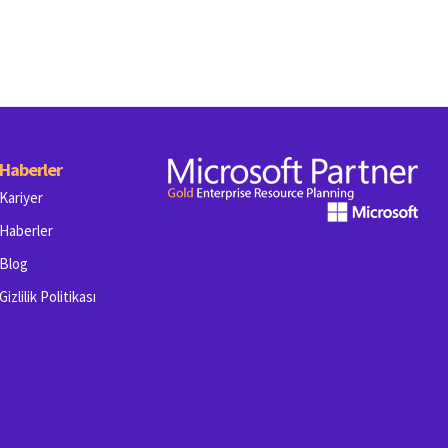
Haberler
Kariyer
Haberler
Blog
Gizlilik Politikası