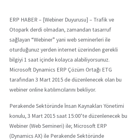
ERP HABER – [Webiner Duyurusu] – Trafik ve
Otopark derdi olmadan, zamandan tasarruf
sağlayan “Webiner” yani web seminerleri ile
oturduğunuz yerden internet üzerinden gerekli
bilgiyi 1 saat içinde kolayca alabiliyorsunuz.
Microsoft Dynamics ERP Çözüm Ortağı ETG
tarafından 3 Mart 2015 de düzenlenecek olan bu
webiner online katılımcılarını bekliyor.
Perakende Sektöründe İnsan Kaynakları Yönetimi
konulu, 3 Mart 2015 saat 15:00’te düzenlenecek bu
Webiner (Web Semineri) ile; Microsoft ERP
(Dynamics AX) ile Perakende Sektöründe