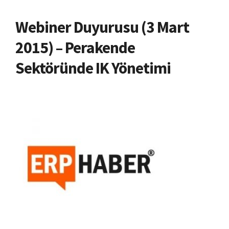
Webiner Duyurusu (3 Mart
2015) – Perakende
Sektöründe IK Yönetimi