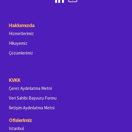
Hakkımızda
Hizmetlerimiz
Hikayemiz
Çözümlerimiz
.
KVKK
Çerez Aydınlatma Metni
Veri Sahibi Başvuru Formu
İletişim Aydınlatma Metni
Ofislerimiz
Istanbul