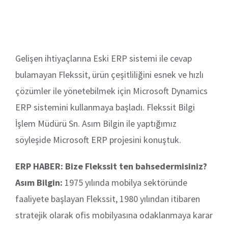
Gelişen ihtiyaçlarına Eski ERP sistemi ile cevap
bulamayan Flekssit, ürün çeşitliliğini esnek ve hızlı
çözümler ile yönetebilmek için Microsoft Dynamics
ERP sistemini kullanmaya başladı. Flekssit Bilgi
İşlem Müdürü Sn. Asım Bilgin ile yaptığımız
söyleşide Microsoft ERP projesini konuştuk.
ERP HABER: Bize Flekssit ten bahsedermisiniz?
Asım Bilgin:
1975 yılında mobilya sektöründe
faaliyete başlayan Flekssit, 1980 yılından itibaren
stratejik olarak ofis mobilyasına odaklanmaya karar