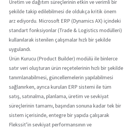
Üretim ve dağıtım süreçlerinin etkin ve verimli bir
şekilde takip edilebilmesi de oldukça kritik önem
arz ediyordu. Microsoft ERP (Dynamics AX) içindeki
standart fonksiyonlar (Trade & Logistics modülleri)
kullanılarak istenilen çalışmalar hızlı bir şekilde
uygulandı.
Ürün Kurucu (Product Builder) modülü ile binlerce
satır veri oluşturan ürün reçetelerinin hızlı bir şekilde
tanımlanabilmesi, güncellemelerin yapılabilmesi
sağlanırken, ayrıca kurulan ERP sistemi ile tüm
satış, satınalma, planlama, üretim ve sevkiyat
süreçlerinin tamamı, başından sonuna kadar tek bir
sistem içerisinde, entegre bir yapıda çalışarak
Flekssit’in sevkiyat performansının ve