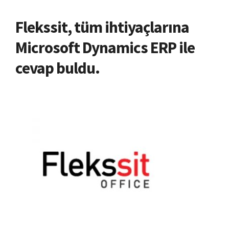
Flekssit, tüm ihtiyaçlarına
Microsoft Dynamics ERP ile
cevap buldu.