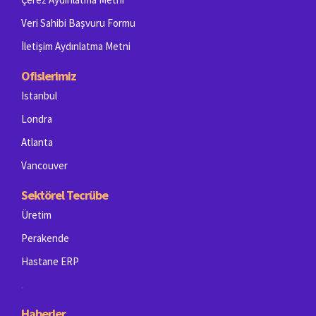
Veri Sahibi Başvuru Formu
İletişim Aydınlatma Metni
Ofislerimiz
Istanbul
Londra
Atlanta
Vancouver
Sektörel Tecrübe
Üretim
Perakende
Hastane ERP
.
Haberler