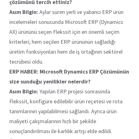
çözümünü tercih ettiniz?
Asım Bilgin:
Aylar süren yerli ve yabancı ERP ürün
incelemeleri sonucunda Microsoft ERP (Dynamics
AX) ürününü seçen Flekssit için en önemli seçim
kriterleri; hem seçilen ERP ürününün sağladığı
üretim fonksiyonları hem de iş ortağının sektörel
tecrübesi oldu.
ERP HABER: Microsoft Dynamics ERP Çözümünün
size sunduğu yenilikler nelerdir?
Asım Bilgin:
Yapılan ERP projesi sonrasında
Flekssit, konfigüre edilebilir ürün reçetesi ve rota
tanımlarının yapılabilmesi sağlandı. Ayrıca ürün
maliyeti çalışmalarının hızlı bir şekilde
sonuçlandırılması ile karlılık artışı elde edildi.