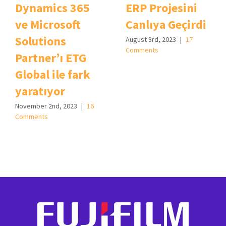
Dynamics 365
ERP Projesini
ve Microsoft
Canlıya Geçirdi
Solutions
August 3rd, 2023
|
17
Comments
Partner’ı ETG
Global ile fark
yaratıyor
November 2nd, 2023
|
16
Comments